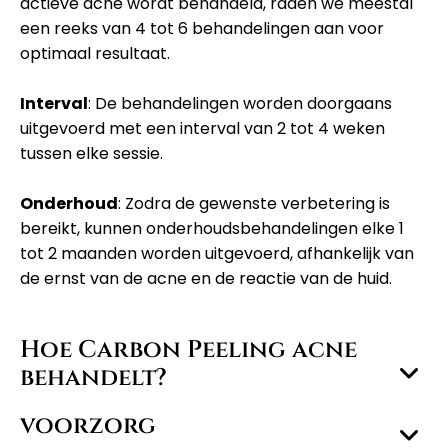
actieve acne wordt behandeld, raden we meestal
een reeks van 4 tot 6 behandelingen aan voor
optimaal resultaat.
Interval
: De behandelingen worden doorgaans
uitgevoerd met een interval van 2 tot 4 weken
tussen elke sessie.
Onderhoud
: Zodra de gewenste verbetering is
bereikt, kunnen onderhoudsbehandelingen elke 1
tot 2 maanden worden uitgevoerd, afhankelijk van
de ernst van de acne en de reactie van de huid.
Hoe Carbon Peeling acne
behandelt?
voorzorg