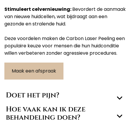
Stimuleert celvernieuwing:
Bevordert de aanmaak
van nieuwe huidcellen, wat bijdraagt aan een
gezonde en stralende huid.
Deze voordelen maken de Carbon Laser Peeling een
populaire keuze voor mensen die hun huidconditie
willen verbeteren zonder agressieve procedures.
Maak een afspraak
Doet het pijn?
Hoe vaak kan ik deze
behandeling doen?