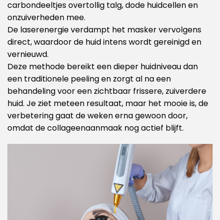
carbondeeltjes overtollig talg, dode huidcellen en
onzuiverheden mee.
De laserenergie verdampt het masker vervolgens
direct, waardoor de huid intens wordt gereinigd en
vernieuwd.
Deze methode bereikt een dieper huidniveau dan
een traditionele peeling en zorgt al na een
behandeling voor een zichtbaar frissere, zuiverdere
huid. Je ziet meteen resultaat, maar het mooie is, de
verbetering gaat de weken erna gewoon door,
omdat de collageenaanmaak nog actief blijft.