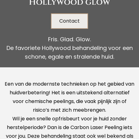
Hollywood glow
Contact
Fris. Glad. Glow.
De favoriete Hollywood behandeling voor een
schone, egale en stralende huid.
Een van de modernste technieken op het gebied van
huidverbetering! Het is een uitstekend alternatief
voor chemische peelings, die vaak pijnlijk zijn of
risico’s met zich meebrengen.
Wil je een snelle opfrisbeurt voor je huid zonder
herstelperiode? Dan is de Carbon Laser Peeling iets
voor jou. Deze behandeling staat ook wel bekend als