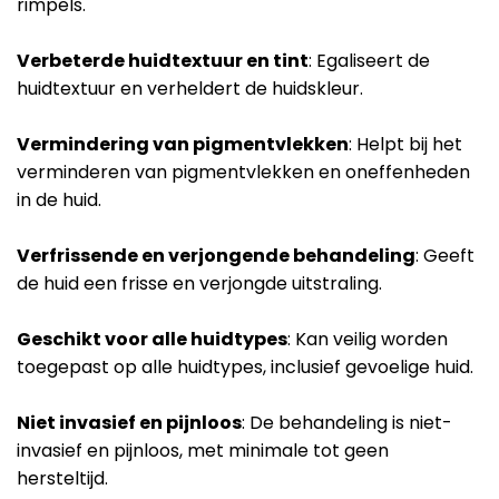
rimpels.
Verbeterde huidtextuur en tint
: Egaliseert de
huidtextuur en verheldert de huidskleur.
Vermindering van pigmentvlekken
: Helpt bij het
verminderen van pigmentvlekken en oneffenheden
in de huid.
Verfrissende en verjongende behandeling
: Geeft
de huid een frisse en verjongde uitstraling.
Geschikt voor alle huidtypes
: Kan veilig worden
toegepast op alle huidtypes, inclusief gevoelige huid.
Niet invasief en pijnloos
: De behandeling is niet-
invasief en pijnloos, met minimale tot geen
hersteltijd.