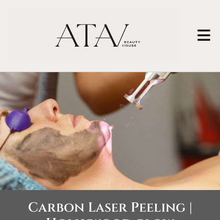
Carbon Laser Peeling |