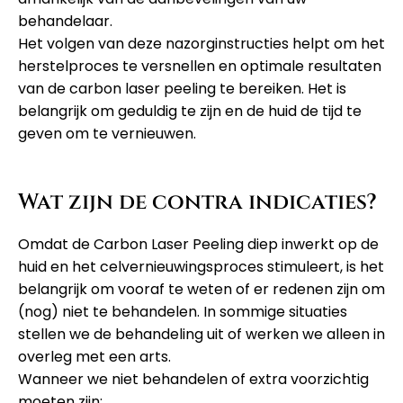
behandelaar.
Het volgen van deze nazorginstructies helpt om het
herstelproces te versnellen en optimale resultaten
van de carbon laser peeling te bereiken. Het is
belangrijk om geduldig te zijn en de huid de tijd te
geven om te vernieuwen.
Wat zijn de contra indicaties?
Omdat de Carbon Laser Peeling diep inwerkt op de
huid en het celvernieuwingsproces stimuleert, is het
belangrijk om vooraf te weten of er redenen zijn om
(nog) niet te behandelen. In sommige situaties
stellen we de behandeling uit of werken we alleen in
overleg met een arts.
Wanneer we niet behandelen of extra voorzichtig
moeten zijn: