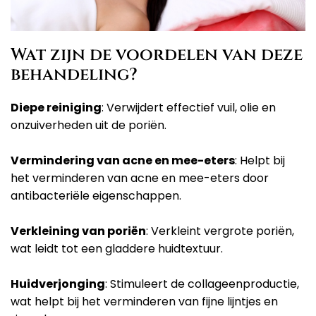
Wat zijn de voordelen van deze
behandeling?
Diepe reiniging
: Verwijdert effectief vuil, olie en
onzuiverheden uit de poriën.
Vermindering van acne en mee-eters
: Helpt bij
het verminderen van acne en mee-eters door
antibacteriële eigenschappen.
Verkleining van poriën
: Verkleint vergrote poriën,
wat leidt tot een gladdere huidtextuur.
Huidverjonging
: Stimuleert de collageenproductie,
wat helpt bij het verminderen van fijne lijntjes en